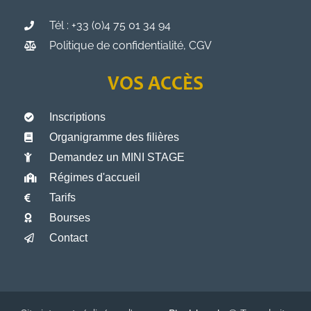
Tél : +33 (0)4 75 01 34 94
Politique de confidentialité, CGV
VOS ACCÈS
Inscriptions
Organigramme des filières
Demandez un MINI STAGE
Régimes d'accueil
Tarifs
Bourses
Contact