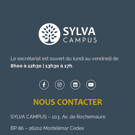
Le secrétariat est ouvert du lundi au vendredi de
8h00 à 12h30 | 13h30 à 17h
.
NOUS CONTACTER
SYLVA CAMPUS – 103, Av. de Rochemaure
BP 86 – 26202 Montélimar Cedex