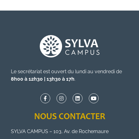
Le secrétariat est ouvert du lundi au vendredi de
8h00 à 12h30 | 13h30 à 17h
.
NOUS CONTACTER
SYLVA CAMPUS – 103, Av. de Rochemaure