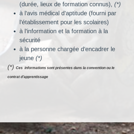
(durée, lieux de formation connus),
(*)
à l’avis médical d’aptitude (fourni par
l’établissement pour les scolaires)
à l’information et la formation à la
sécurité
à la personne chargée d’encadrer le
jeune
(*)
(*)
Ces
informations sont présentes dans la convention ou le
contrat d’apprentissage