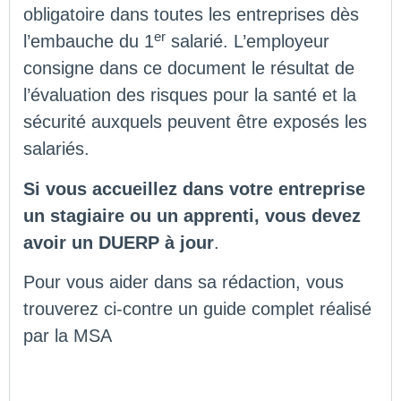
obligatoire dans toutes les entreprises dès
er
l’embauche du 1
salarié. L’employeur
consigne dans ce document le résultat de
l’évaluation des risques pour la santé et la
sécurité auxquels peuvent être exposés les
salariés.
Si vous accueillez dans votre entreprise
un stagiaire ou un apprenti, vous devez
avoir un DUERP à jour
.
Pour vous aider dans sa rédaction, vous
trouverez ci-contre un guide complet réalisé
par la MSA