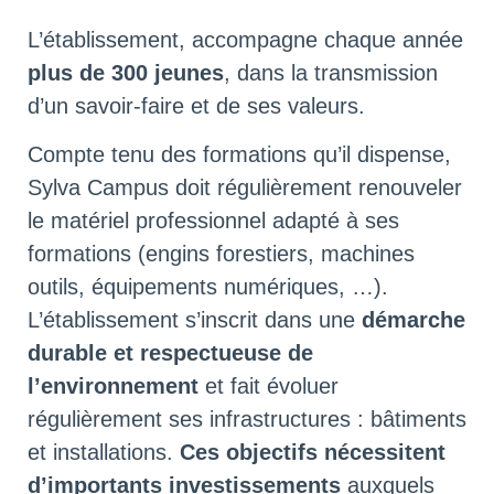
L’établissement, accompagne chaque année
plus de 300 jeunes
, dans la transmission
d’un savoir-faire et de ses valeurs.
Compte tenu des formations qu’il dispense,
Sylva Campus doit régulièrement renouveler
le matériel professionnel adapté à ses
formations (engins forestiers, machines
outils, équipements numériques, …).
L’établissement s’inscrit dans une
démarche
durable et respectueuse de
l’environnement
et fait évoluer
régulièrement ses infrastructures : bâtiments
et installations.
Ces objectifs nécessitent
d’importants investissements
auxquels