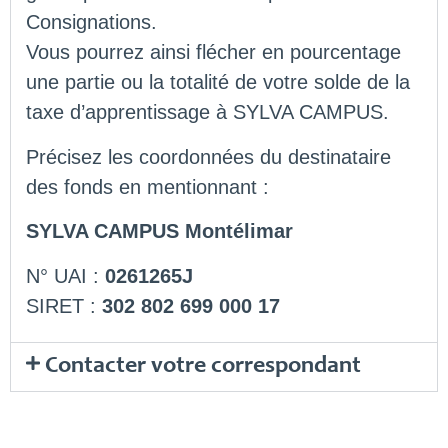
Consignations.
Vous pourrez ainsi flécher en pourcentage
une partie ou la totalité de votre solde de la
taxe d’apprentissage à SYLVA CAMPUS.
Précisez les coordonnées du destinataire
des fonds en mentionnant :
SYLVA CAMPUS Montélimar
N° UAI :
0261265J
SIRET :
302 802 699 000 17
Contacter votre correspondant