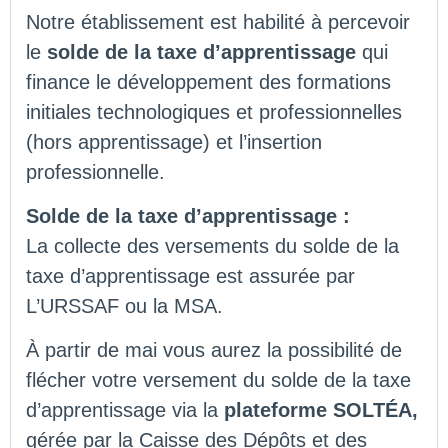
Notre établissement est habilité à percevoir
le
solde de la taxe d’apprentissage
qui
finance le développement des formations
initiales technologiques et professionnelles
(hors apprentissage) et l’insertion
professionnelle.
Solde de la taxe d’apprentissage :
La collecte des versements du solde de la
taxe d’apprentissage est assurée par
L’URSSAF ou la MSA.
À partir de mai vous aurez la possibilité de
flécher votre versement du solde de la taxe
d’apprentissage via la
plateforme SOLTÉA,
gérée par la Caisse des Dépôts et des