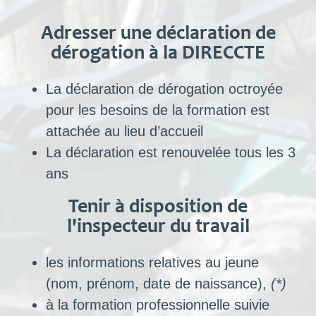
Adresser une déclaration de
dérogation à la DIRECCTE
La déclaration de dérogation octroyée
pour les besoins de la formation est
attachée au lieu d’accueil
La déclaration est renouvelée tous les 3
ans
Tenir à disposition de
l'inspecteur du travail
les informations relatives au jeune
(nom, prénom, date de naissance),
(*)
à la formation professionnelle suivie