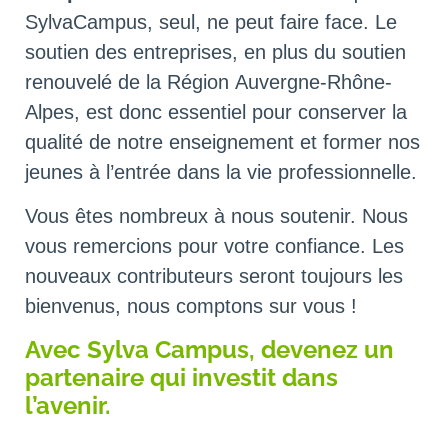
SylvaCampus, seul, ne peut faire face. Le
soutien des entreprises, en plus du soutien
renouvelé de la Région Auvergne-Rhône-
Alpes, est donc essentiel pour conserver la
qualité de notre enseignement et former nos
jeunes à l’entrée dans la vie professionnelle.
Vous êtes nombreux à nous soutenir. Nous
vous remercions pour votre confiance. Les
nouveaux contributeurs seront toujours les
bienvenus, nous comptons sur vous !
Avec Sylva Campus, devenez un
partenaire qui investit dans
l’avenir.