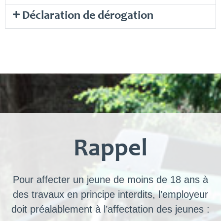
Déclaration de dérogation
Rappel
Pour affecter un jeune de moins de 18 ans à
des travaux en principe interdits, l’employeur
doit préalablement à l’affectation des jeunes :