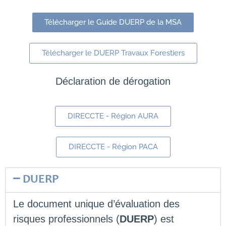
Télécharger le Guide DUERP de la MSA
Télécharger le DUERP Travaux Forestiers
Déclaration de dérogation
DIRECCTE - Région AURA
DIRECCTE - Région PACA
DUERP
Le document unique d’évaluation des
risques professionnels (
DUERP
) est