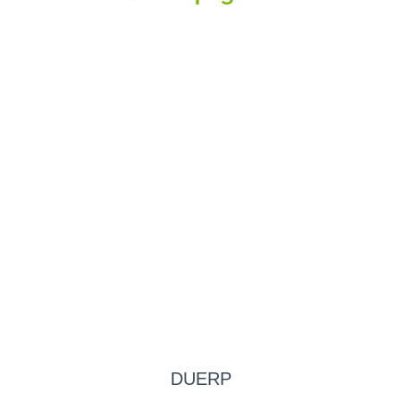
DUERP