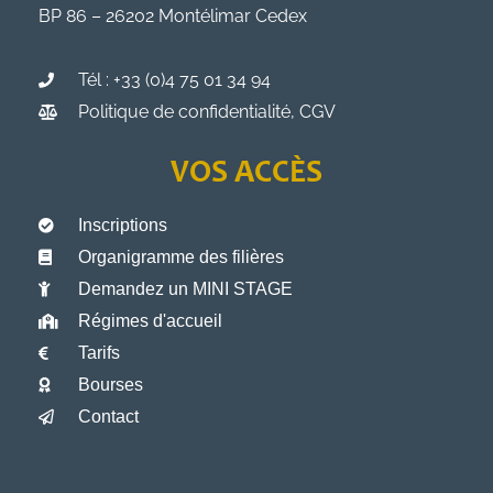
BP 86 – 26202 Montélimar Cedex
Tél : +33 (0)4 75 01 34 94
Politique de confidentialité, CGV
VOS ACCÈS
Inscriptions
Organigramme des filières
Demandez un MINI STAGE
Régimes d'accueil
Tarifs
Bourses
Contact