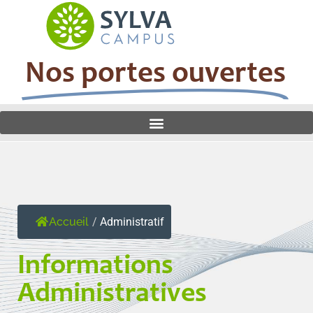
Nos portes ouvertes
Accueil
/
Administratif
Informations
Administratives