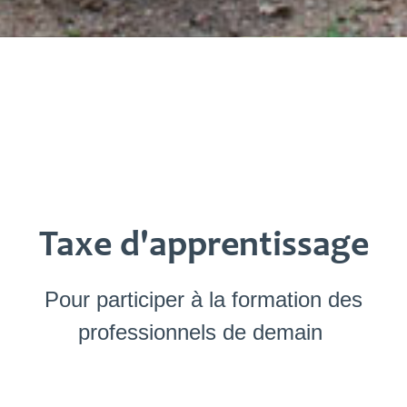
Taxe d'apprentissage
Pour participer à la formation des
professionnels de demain