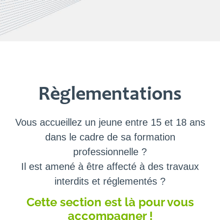
Règlementations
Vous accueillez un jeune entre 15 et 18 ans
dans le cadre de sa formation
professionnelle ?
Il est amené à être affecté à des travaux
interdits et réglementés ?
Cette section est là pour vous
accompagner !