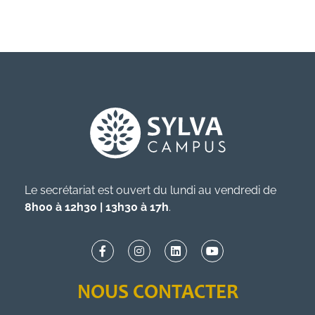
Le secrétariat est ouvert du lundi au vendredi de
8h00 à 12h30 | 13h30 à 17h
.
NOUS CONTACTER