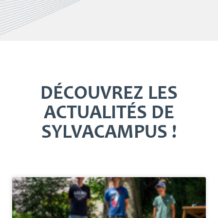
DÉCOUVREZ LES
ACTUALITÉS DE
SYLVACAMPUS !