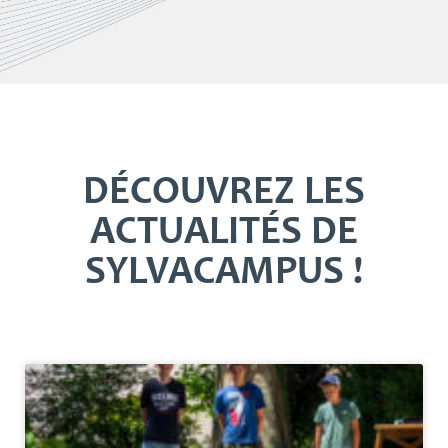
DÉCOUVREZ LES
ACTUALITÉS DE
SYLVACAMPUS !