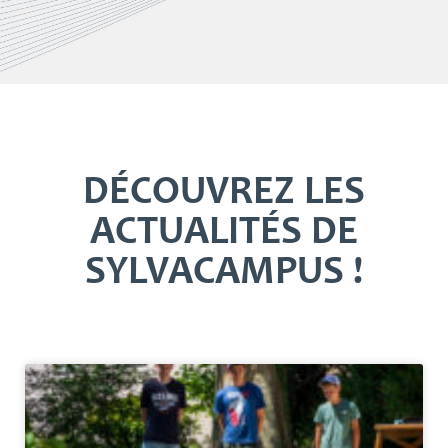
DÉCOUVREZ LES
ACTUALITÉS DE
SYLVACAMPUS !