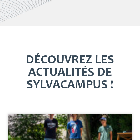
DÉCOUVREZ LES
ACTUALITÉS DE
SYLVACAMPUS !