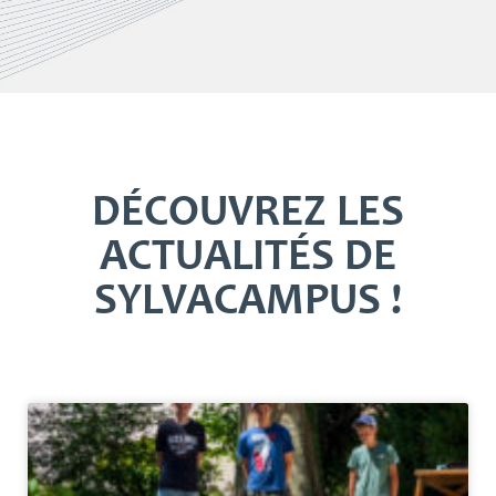
DÉCOUVREZ LES
ACTUALITÉS DE
SYLVACAMPUS !