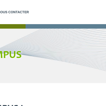
NOUS CONTACTER
EUR
FORMATIONS COURTES
AMPUS