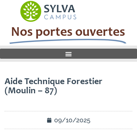
Nos portes ouvertes
Aide Technique Forestier
(Moulin – 87)
09/10/2025