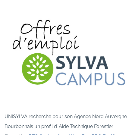
UNISYLVA recherche pour son Agence Nord Auvergne
Bourbonnais un profil d’ Aide Technique Forestier