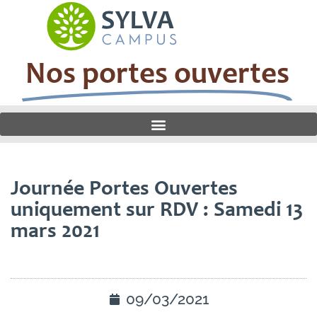
Nos portes ouvertes
Journée Portes Ouvertes
uniquement sur RDV : Samedi 13
mars 2021
09/03/2021