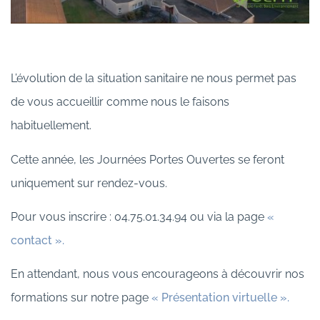
L’évolution de la situation sanitaire ne nous permet pas
de vous accueillir comme nous le faisons
habituellement.
Cette année, les Journées Portes Ouvertes se feront
uniquement sur rendez-vous.
Pour vous inscrire : 04.75.01.34.94 ou via la page
«
contact ».
En attendant, nous vous encourageons à découvrir nos
formations sur notre page
« Présentation virtuelle ».