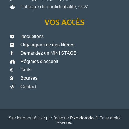
Politique de confidentialité, CGV
VOS ACCÈS
Inscriptions
Organigramme des filières
Demandez un MINI STAGE
Régimes d'accueil
Tarifs
Bourses
Contact
Site internet réalisé par l'agence
Pixeldorado ®
Tous droits
réservés.