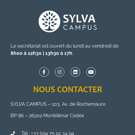
Le secrétariat est ouvert du lundi au vendredi de
8h00 à 12h30 | 13h30 à 17h
.
NOUS CONTACTER
SYLVA CAMPUS – 103, Av. de Rochemaure
BP 86 – 26202 Montélimar Cedex
Tél : +33 (0)4 75 01 34 94