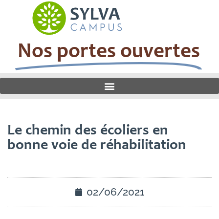
Nos portes ouvertes
Le chemin des écoliers en
bonne voie de réhabilitation
02/06/2021