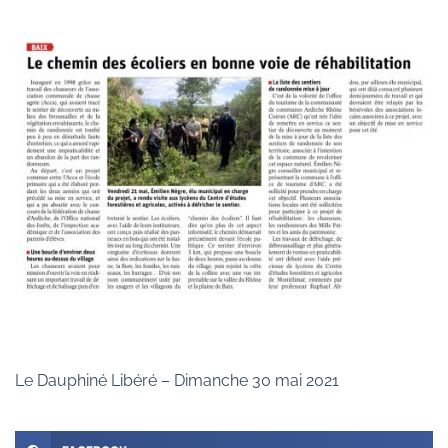
Le Dauphiné Libéré – Dimanche 30 mai 2021