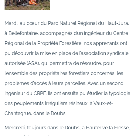
Mardi, au cœur du Parc Naturel Régional du Haut-Jura,
à Bellefontaine, accompagnés d’un ingénieur du Centre
Régional de la Propriété Forestière, nos apprenants ont
pu découvrir la mise en place de l’association syndicale
autorisée (ASA), qui permettra de résoudre, pour
l’ensemble des propriétaires forestiers concernés, les
problèmes d’accès à leurs parcelles. Avec un second
ingénieur du CRPF, ils ont ensuite pu étudier la typologie
des peuplements irréguliers résineux, à Vaux-et-
Chantegrue, dans le Doubs.
Mercredi, toujours dans le Doubs, à Hauterive la Fresse,