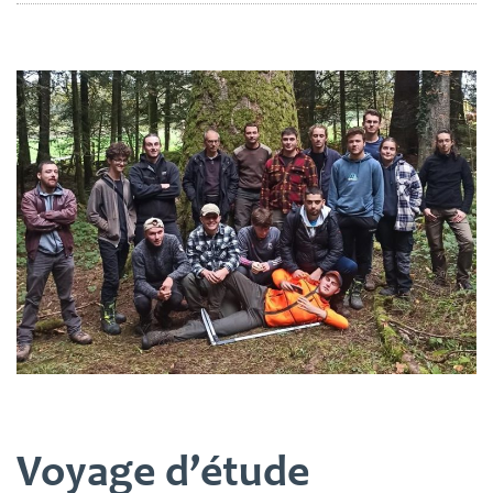
Voyage d’étude