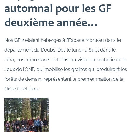
automnal pour les GF
deuxième année…
Nos GF 2 étaient hébergés à l’Espace Morteau dans le
département du Doubs. Dès le lundi, à Supt dans le
Jura, nos apprenants ont ainsi pu visiter la sécherie de la
Joux de l’ONF, qui mobilise les graines qui produiront les
forêts de demain, représentant le premier maillon de la
filière forêt-bois.