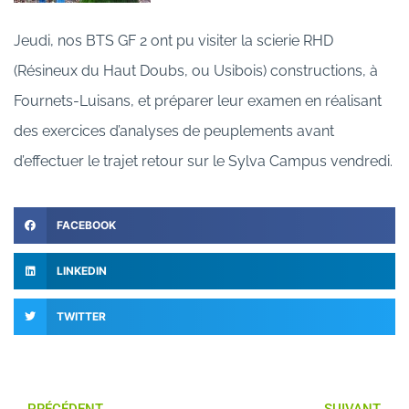
Jeudi, nos BTS GF 2 ont pu visiter la scierie RHD
(Résineux du Haut Doubs, ou Usibois) constructions, à
Fournets-Luisans, et préparer leur examen en réalisant
des exercices d’analyses de peuplements avant
d’effectuer le trajet retour sur le Sylva Campus vendredi.
FACEBOOK
LINKEDIN
TWITTER