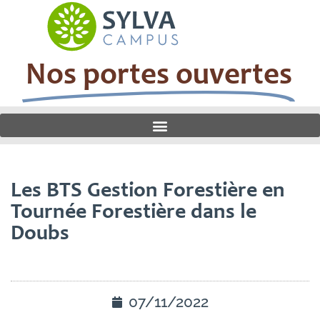
Nos portes ouvertes
Les BTS Gestion Forestière en
Tournée Forestière dans le
Doubs
07/11/2022