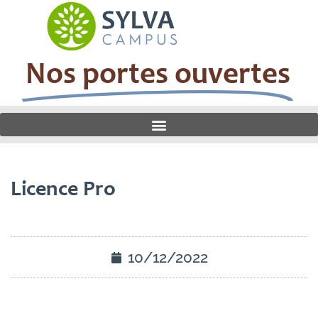
Nos portes ouvertes
Licence Pro
10/12/2022