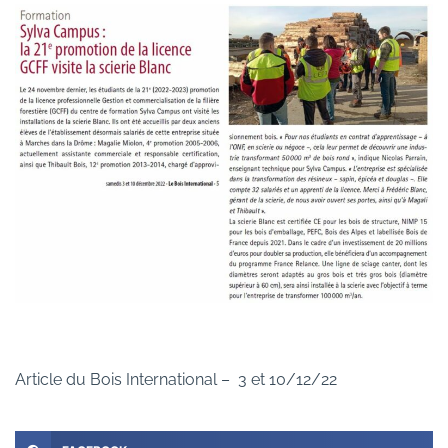
Article du Bois International – 3 et 10/12/22