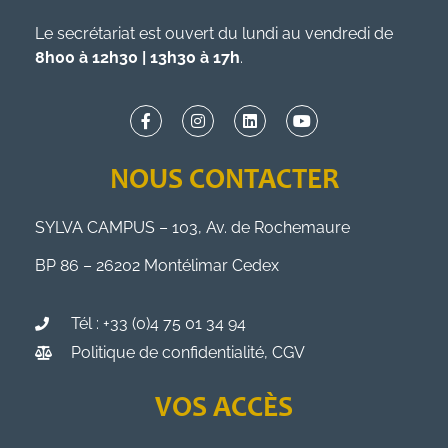
Le secrétariat est ouvert du lundi au vendredi de
8h00 à 12h30 | 13h30 à 17h
.
NOUS CONTACTER
SYLVA CAMPUS – 103, Av. de Rochemaure
BP 86 – 26202 Montélimar Cedex
Tél : +33 (0)4 75 01 34 94
Politique de confidentialité, CGV
VOS ACCÈS