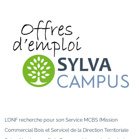
L’ONF recherche pour son Service MCBS (Mission
Commercial Bois et Service) de la Direction Territoriale