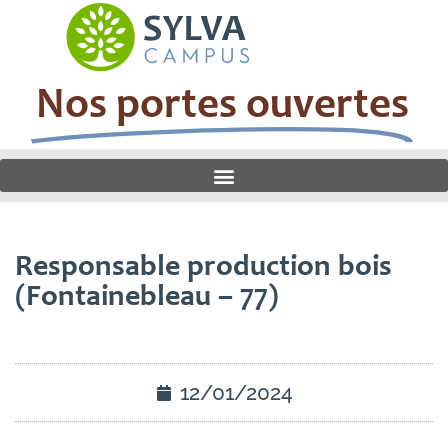
Nos portes ouvertes
Responsable production bois
(Fontainebleau – 77)
12/01/2024