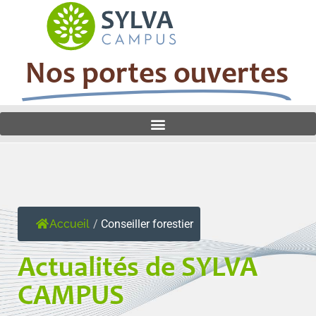
Nos portes ouvertes
Accueil
/
Conseiller forestier
Actualités de SYLVA
CAMPUS