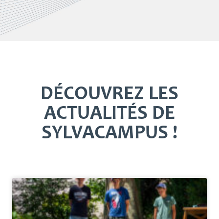
DÉCOUVREZ LES
ACTUALITÉS DE
SYLVACAMPUS !