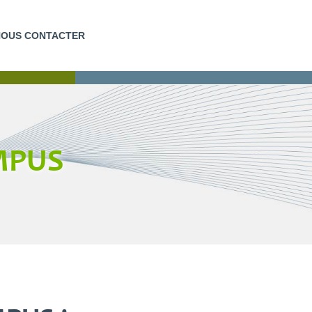
NOUS CONTACTER
EUR
FORMATIONS COURTES
AMPUS