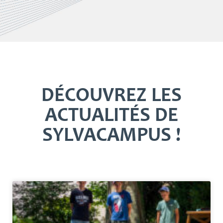
DÉCOUVREZ LES
ACTUALITÉS DE
SYLVACAMPUS !