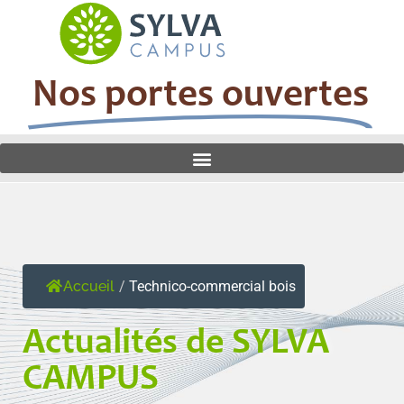
Nos portes ouvertes
Accueil
/
Technico-commercial bois
Actualités de SYLVA
CAMPUS