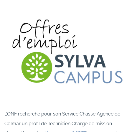
L’ONF recherche pour son Service Chasse Agence de
Colmar un profil de Technicien Chargé de mission