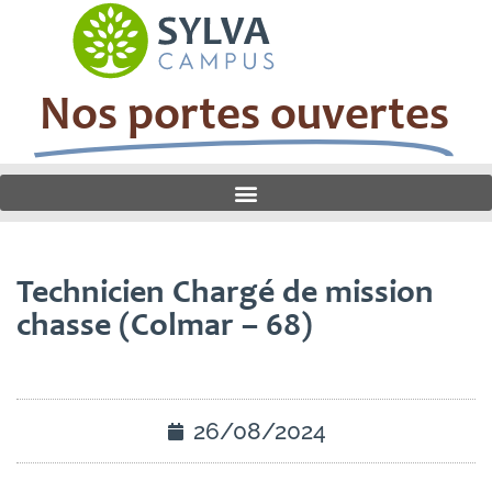
Nos portes ouvertes
Technicien Chargé de mission
chasse (Colmar – 68)
26/08/2024