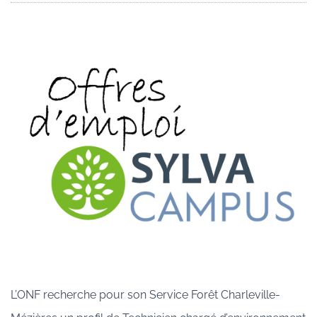
L’ONF recherche pour son Service Forêt Charleville-