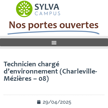
Nos portes ouvertes
Technicien chargé
d’environnement (Charleville-
Mézières – 08)
29/04/2025