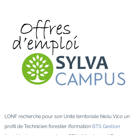
L’ONF recherche pour son Unité territoriale Niolu Vico un
profil de Technicien forestier (formation
BTS Gestion