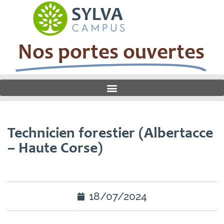
Nos portes ouvertes
Technicien forestier (Albertacce
– Haute Corse)
18/07/2024