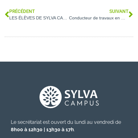
PRÉCÉDENT
SUIVANT
LES ÉLÈVES DE SYLVA CAMPUS MONTENT SUR LE PODIUM
Conducteur de travaux en menuiserie bois (26)
Le secrétariat est ouvert du lundi au vendredi de
8h00 à 12h30 | 13h30 à 17h
.