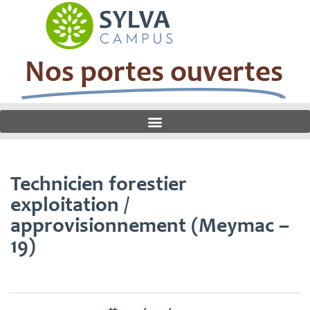
Nos portes ouvertes
Technicien forestier
exploitation /
approvisionnement (Meymac –
19)