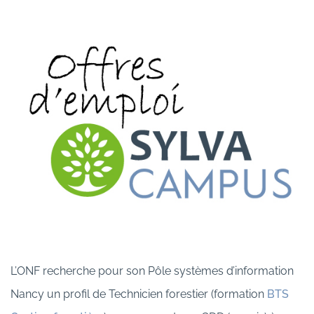
L’ONF recherche pour son Pôle systèmes d’information
Nancy un profil de Technicien forestier (formation
BTS