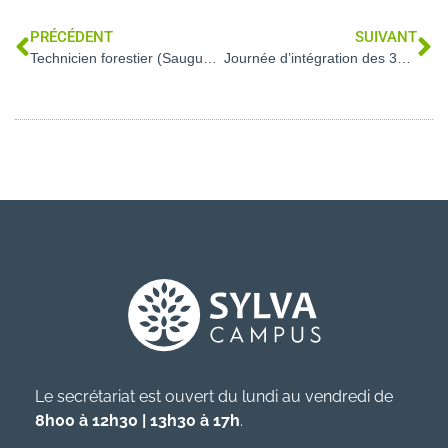
PRÉCÉDENT
SUIVANT
Technicien forestier (Saugues – 43)
Journée d’intégration des 3EA 2024
Le secrétariat est ouvert du lundi au vendredi de
8h00 à 12h30 | 13h30 à 17h
.