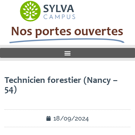
Nos portes ouvertes
Technicien forestier (Nancy –
54)
18/09/2024