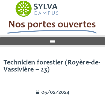
Nos portes ouvertes
Technicien forestier (Royère-de-
Vassivière – 23)
05/02/2024