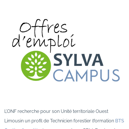
L’ONF recherche pour son Unité territoriale Ouest
Limousin un profil de Technicien forestier (formation
BTS