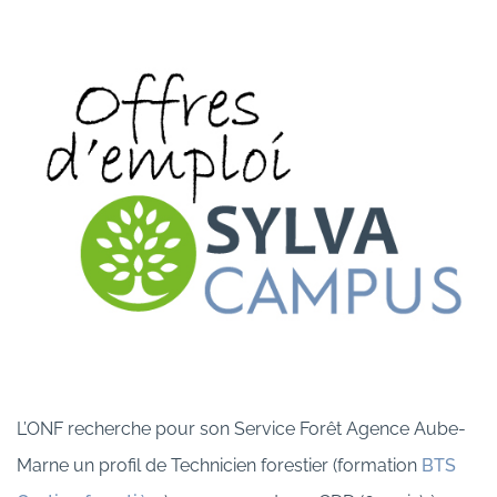
L’ONF recherche pour son Service Forêt Agence Aube-
Marne un profil de Technicien forestier (formation
BTS