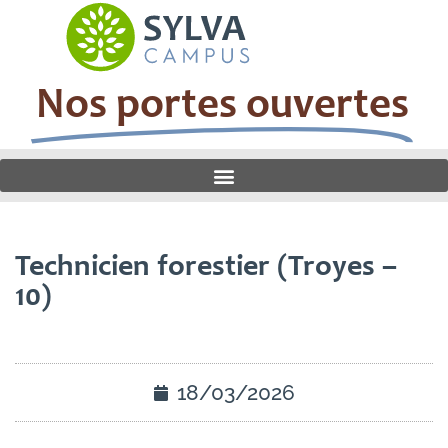
Nos portes ouvertes
Technicien forestier (Troyes –
10)
18/03/2026