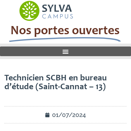
Nos portes ouvertes
Technicien SCBH en bureau
d’étude (Saint-Cannat – 13)
01/07/2024