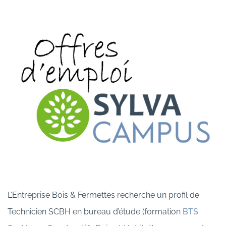
L’Entreprise Bois & Fermettes recherche un profil de
Technicien SCBH en bureau d’étude (formation
BTS