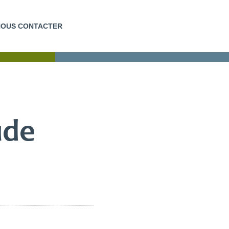
NOUS CONTACTER
EUR
FORMATIONS COURTES
ude