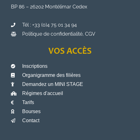
BP 86 – 26202 Montélimar Cedex
Tél : +33 (0)4 75 01 34 94
Politique de confidentialité, CGV
VOS ACCÈS
Inscriptions
Organigramme des filières
Demandez un MINI STAGE
Régimes d'accueil
Tarifs
Bourses
Contact