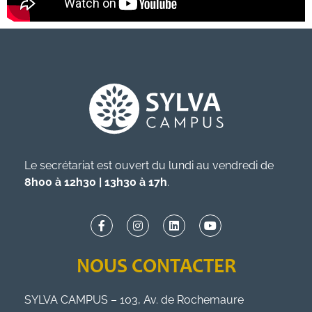
Le secrétariat est ouvert du lundi au vendredi de
8h00 à 12h30 | 13h30 à 17h
.
NOUS CONTACTER
SYLVA CAMPUS – 103, Av. de Rochemaure