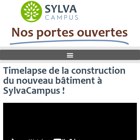
Nos portes ouvertes
Timelapse de la construction
du nouveau bâtiment à
SylvaCampus !