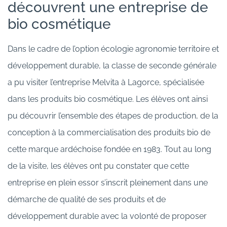
découvrent une entreprise de
bio cosmétique
Dans le cadre de l’option écologie agronomie territoire et
développement durable, la classe de seconde générale
a pu visiter l’entreprise Melvita à Lagorce, spécialisée
dans les produits bio cosmétique. Les élèves ont ainsi
pu découvrir l’ensemble des étapes de production, de la
conception à la commercialisation des produits bio de
cette marque ardéchoise fondée en 1983. Tout au long
de la visite, les élèves ont pu constater que cette
entreprise en plein essor s’inscrit pleinement dans une
démarche de qualité de ses produits et de
développement durable avec la volonté de proposer