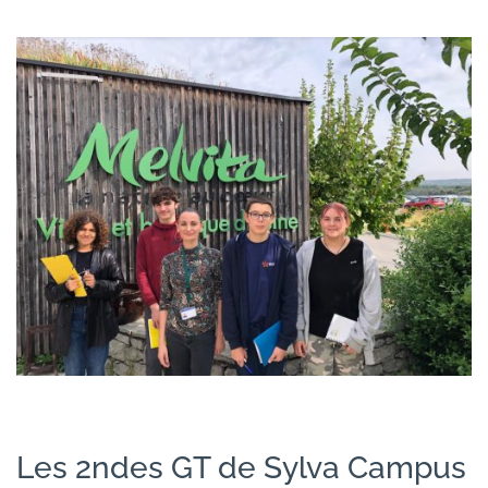
Les 2ndes GT de Sylva Campus