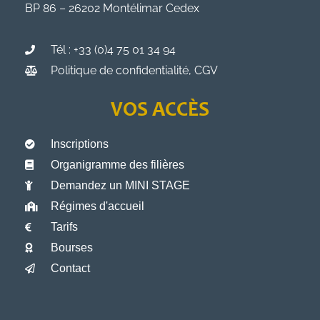
BP 86 – 26202 Montélimar Cedex
Tél : +33 (0)4 75 01 34 94
Politique de confidentialité, CGV
VOS ACCÈS
Inscriptions
Organigramme des filières
Demandez un MINI STAGE
Régimes d'accueil
Tarifs
Bourses
Contact