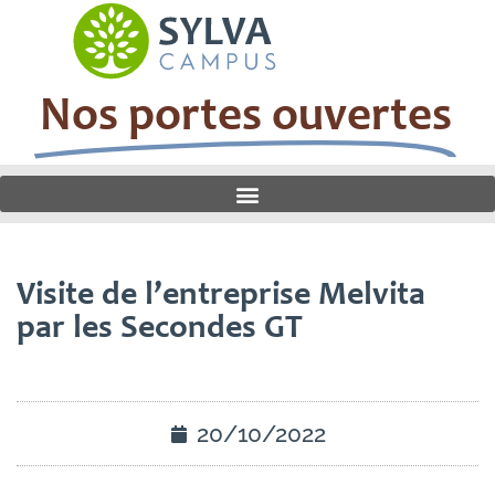
Nos portes ouvertes
Visite de l’entreprise Melvita
par les Secondes GT
20/10/2022