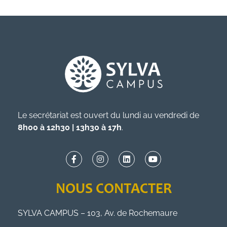
Le secrétariat est ouvert du lundi au vendredi de
8h00 à 12h30 | 13h30 à 17h
.
NOUS CONTACTER
SYLVA CAMPUS – 103, Av. de Rochemaure