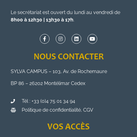
Le secrétariat est ouvert du lundi au vendredi de
8h00 à 12h30 | 13h30 à 17h
.
NOUS CONTACTER
SYLVA CAMPUS – 103, Av. de Rochemaure
BP 86 – 26202 Montélimar Cedex
Tél : +33 (0)4 75 01 34 94
Politique de confidentialité, CGV
VOS ACCÈS