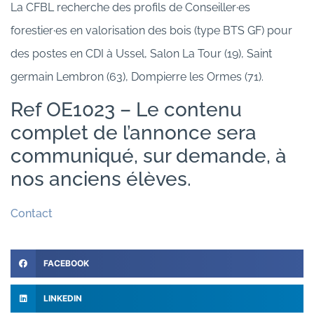
La CFBL recherche des profils de Conseiller·es
forestier·es en valorisation des bois (type BTS GF) pour
des postes en CDI à Ussel, Salon La Tour (19), Saint
germain Lembron (63), Dompierre les Ormes (71).
Ref OE1023 – Le contenu
complet de l’annonce sera
communiqué, sur demande, à
nos anciens élèves.
Contact
FACEBOOK
LINKEDIN