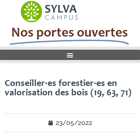
Nos portes ouvertes
Conseiller·es forestier·es en
valorisation des bois (19, 63, 71)
23/05/2022