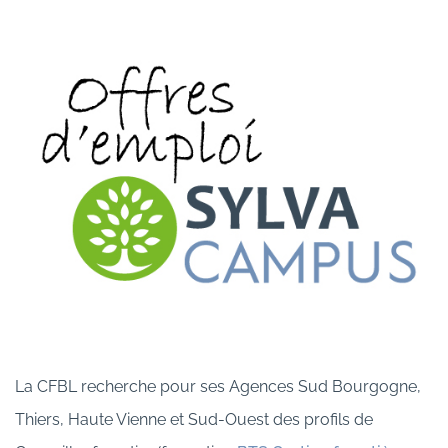
La CFBL recherche pour ses Agences Sud Bourgogne,
Thiers, Haute Vienne et Sud-Ouest des profils de