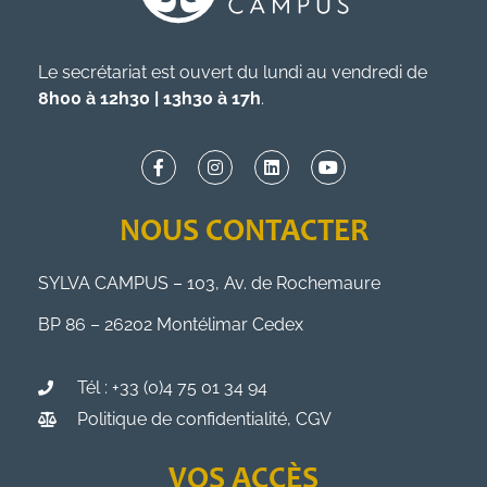
Le secrétariat est ouvert du lundi au vendredi de
8h00 à 12h30 | 13h30 à 17h
.
NOUS CONTACTER
SYLVA CAMPUS – 103, Av. de Rochemaure
BP 86 – 26202 Montélimar Cedex
Tél : +33 (0)4 75 01 34 94
Politique de confidentialité, CGV
VOS ACCÈS