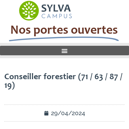
Nos portes ouvertes
Conseiller forestier (71 / 63 / 87 /
19)
29/04/2024