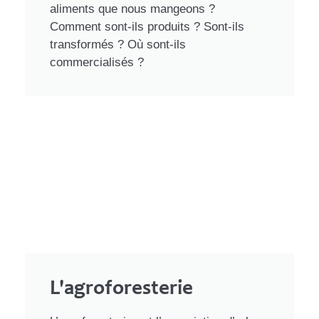
aliments que nous mangeons ?
Comment sont-ils produits ? Sont-ils
transformés ? Où sont-ils
commercialisés ?
L'agroforesterie