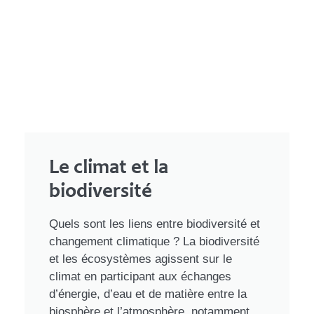
Le climat et la
biodiversité
Quels sont les liens entre biodiversité et
changement climatique ? La biodiversité
et les écosystèmes agissent sur le
climat en participant aux échanges
d’énergie, d’eau et de matière entre la
biosphère et l’atmosphère, notamment