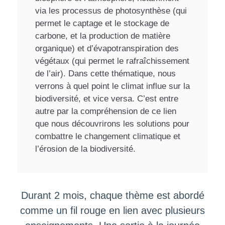
via les processus de photosynthèse (qui
permet le captage et le stockage de
carbone, et la production de matière
organique) et d’évapotranspiration des
végétaux (qui permet le rafraîchissement
de l’air). Dans cette thématique, nous
verrons à quel point le climat influe sur la
biodiversité, et vice versa. C’est entre
autre par la compréhension de ce lien
que nous découvrirons les solutions pour
combattre le changement climatique et
l’érosion de la biodiversité.
Durant 2 mois, chaque thème est abordé
comme un fil rouge en lien avec plusieurs