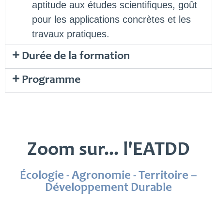
aptitude aux études scientifiques, goût
pour les applications concrètes et les
travaux pratiques.
Durée de la formation
Programme
Zoom sur... l'EATDD
Écologie - Agronomie - Territoire –
Développement Durable