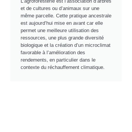
L’agroforesterie est l’association d’arbres
et de cultures ou d’animaux sur une
même parcelle. Cette pratique ancestrale
est aujourd’hui mise en avant car elle
permet une meilleure utilisation des
ressources, une plus grande diversité
biologique et la création d’un microclimat
favorable à l’amélioration des
rendements, en particulier dans le
contexte du réchauffement climatique.