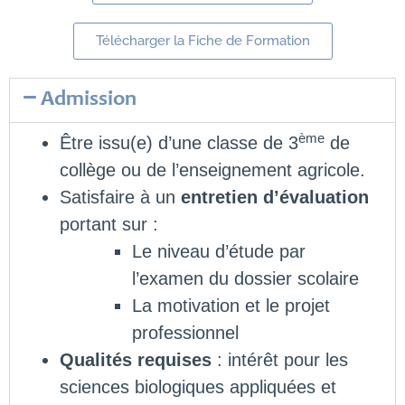
Télécharger la Fiche de Formation
Admission
ème
Être issu(e) d’une classe de 3
de
collège ou de l’enseignement agricole.
Satisfaire à un
entretien d’évaluation
portant sur :
Le niveau d’étude par
l’examen du dossier scolaire
La motivation et le projet
professionnel
Qualités requises
: intérêt pour les
sciences biologiques appliquées et