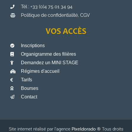
Tél : +33 (0)4 75 01 34 94
Politique de confidentialité, CGV
VOS ACCÈS
Inscriptions
Organigramme des filières
Demandez un MINI STAGE
Régimes d'accueil
Tarifs
Bourses
Contact
Site internet réalisé par l'agence
Pixeldorado ®
Tous droits