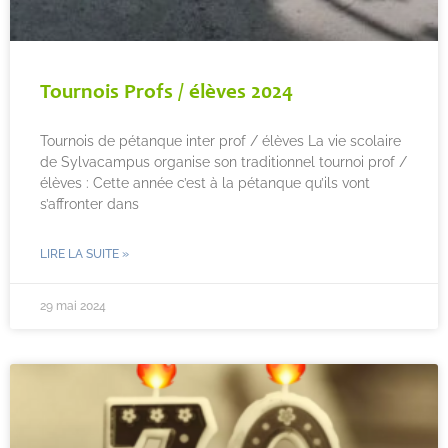
Tournois Profs / élèves 2024
Tournois de pétanque inter prof / élèves La vie scolaire
de Sylvacampus organise son traditionnel tournoi prof /
élèves : Cette année c’est à la pétanque qu’ils vont
s’affronter dans
LIRE LA SUITE »
29 mai 2024