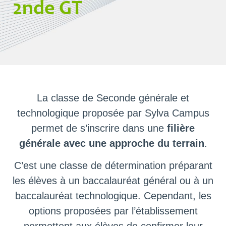
2nde GT
La classe de Seconde générale et
technologique proposée par Sylva Campus
permet de s’inscrire dans une
filière
générale avec une approche du terrain
.
C’est une classe de détermination préparant
les élèves à un baccalauréat général ou à un
baccalauréat technologique. Cependant, les
options proposées par l’établissement