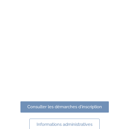
Consulter les démarches d'inscription
Informations administratives