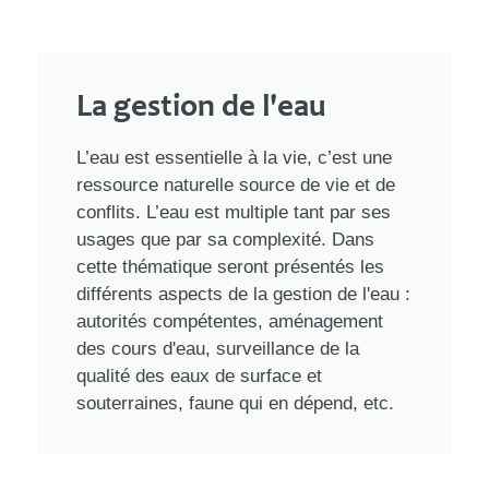
La gestion de l'eau
L’eau est essentielle à la vie, c’est une
ressource naturelle source de vie et de
conflits. L’eau est multiple tant par ses
usages que par sa complexité. Dans
cette thématique seront présentés les
différents aspects de la gestion de l'eau :
autorités compétentes, aménagement
des cours d'eau, surveillance de la
qualité des eaux de surface et
souterraines, faune qui en dépend, etc.