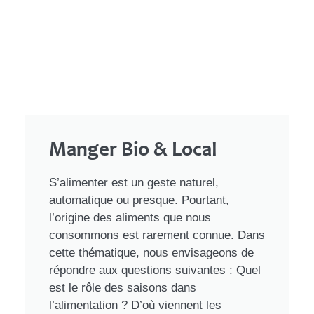
Manger Bio & Local
S’alimenter est un geste naturel,
automatique ou presque. Pourtant,
l’origine des aliments que nous
consommons est rarement connue. Dans
cette thématique, nous envisageons de
répondre aux questions suivantes : Quel
est le rôle des saisons dans
l’alimentation ? D’où viennent les