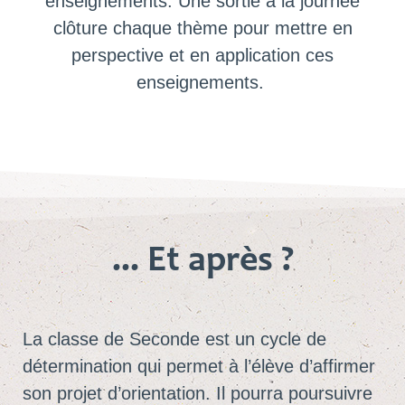
enseignements. Une sortie à la journée
clôture chaque thème pour mettre en
perspective et en application ces
enseignements.
... Et après ?
La classe de Seconde est un cycle de
détermination qui permet à l’élève d’affirmer
son projet d’orientation. Il pourra poursuivre