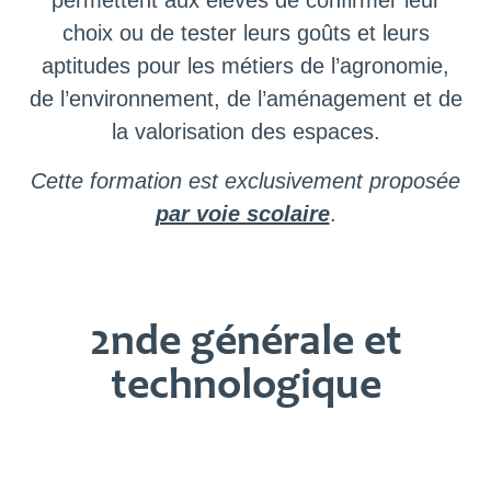
permettent aux élèves de confirmer leur
choix ou de tester leurs goûts et leurs
aptitudes pour les métiers de l’agronomie,
de l’environnement, de l’aménagement et de
la valorisation des espaces.
Cette formation est exclusivement proposée
par voie scolaire
.
2nde générale et
technologique