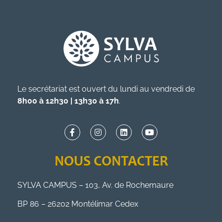
Le secrétariat est ouvert du lundi au vendredi de
8h00 à 12h30 | 13h30 à 17h
.
NOUS CONTACTER
SYLVA CAMPUS – 103, Av. de Rochemaure
BP 86 – 26202 Montélimar Cedex