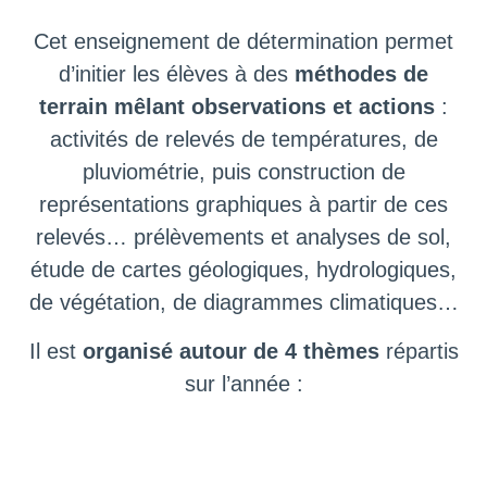
Cet enseignement de détermination permet
d’initier les élèves à des
méthodes de
terrain mêlant observations et actions
:
activités de relevés de températures, de
pluviométrie, puis construction de
représentations graphiques à partir de ces
relevés… prélèvements et analyses de sol,
étude de cartes géologiques, hydrologiques,
de végétation, de diagrammes climatiques…
Il est
organisé autour de 4 thèmes
répartis
sur l’année :