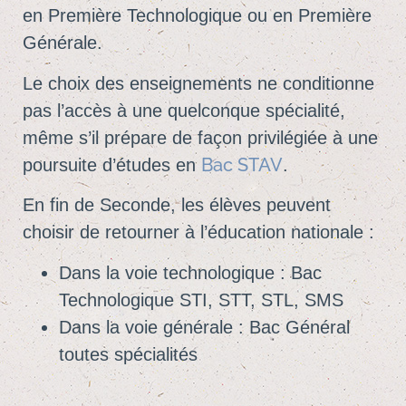
en Première Technologique ou en Première
Générale.
Le choix des enseignements ne conditionne
pas l’accès à une quelconque spécialité,
même s’il prépare de façon privilégiée à une
Bac STAV
poursuite d’études en
.
En fin de Seconde, les élèves peuvent
choisir de retourner à l’éducation nationale :
Dans la voie technologique : Bac
Technologique STI, STT, STL, SMS
Dans la voie générale : Bac Général
toutes spécialités