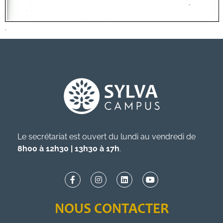
.
Le secrétariat est ouvert du lundi au vendredi de
8h00 à 12h30 | 13h30 à 17h
.
NOUS CONTACTER