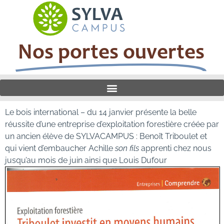
Nos portes ouvertes
Le bois international – du 14 janvier présente la belle
réussite d’une entreprise d’exploitation forestière créée par
un ancien élève de SYLVACAMPUS : Benoît Triboulet et
qui vient d’embaucher Achille
son fils
apprenti chez nous
jusqu’au mois de juin ainsi que Louis Dufour