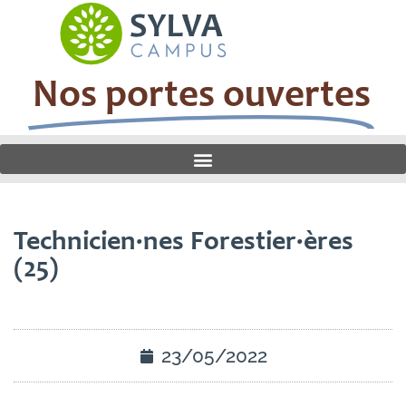
Nos portes ouvertes
Technicien·nes Forestier·ères
(25)
23/05/2022