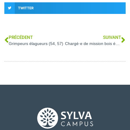
TWITTER
PRÉCÉDENT
SUIVANT
Grimpeurs élagueurs (54, 57)
Chargé·e de mission bois énergie (05)