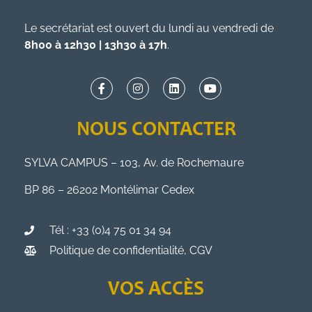
Le secrétariat est ouvert du lundi au vendredi de
8h00 à 12h30 | 13h30 à 17h
.
NOUS CONTACTER
SYLVA CAMPUS – 103, Av. de Rochemaure
BP 86 – 26202 Montélimar Cedex
Tél : +33 (0)4 75 01 34 94
Politique de confidentialité, CGV
VOS ACCÈS