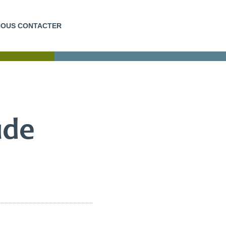
NOUS CONTACTER
EUR
FORMATIONS COURTES
ude