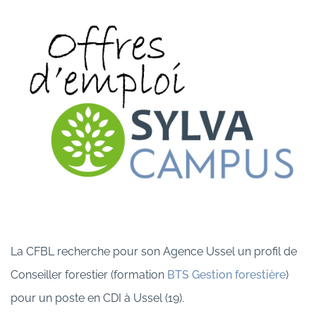
La CFBL recherche pour son Agence Ussel un profil de
Conseiller forestier (formation
BTS Gestion forestière
)
pour un poste en CDI à Ussel (19).