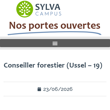
Nos portes ouvertes
Conseiller forestier (Ussel – 19)
23/06/2026