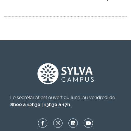
Le secrétariat est ouvert du lundi au vendredi de
8h00 à 12h30 | 13h30 à 17h
.