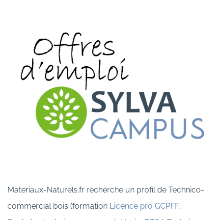
Materiaux-Naturels.fr recherche un profil de Technico-
commercial bois (formation
Licence pro GCPFF
,