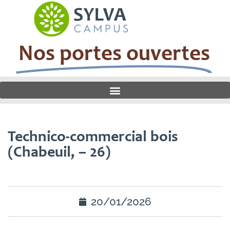
Nos portes ouvertes
Technico-commercial bois
(Chabeuil, – 26)
20/01/2026