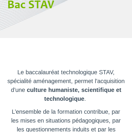
Bac STAV
Le baccalauréat technologique STAV,
spécialité aménagement, permet l’acquisition
d’une
culture humaniste, scientifique et
technologique
.
L’ensemble de la formation contribue, par
les mises en situations pédagogiques, par
les questionnements induits et par les