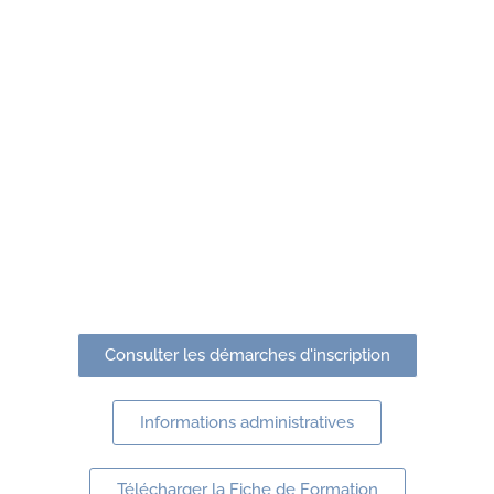
Consulter les démarches d'inscription
Informations administratives
Télécharger la Fiche de Formation