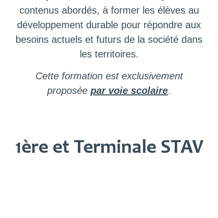
contenus abordés, à former les élèves au
développement durable pour répondre aux
besoins actuels et futurs de la société dans
les territoires.
Cette formation est exclusivement
proposée
par voie scolaire
.
1ère et Terminale STAV