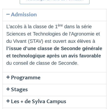
Admission
ère
L’accès à la classe de 1
dans la série
Sciences et Technologies de l’Agronomie et
du Vivant (STAV) est ouvert aux élèves à
l’issue d’une classe de Seconde générale
et technologique après un avis favorable
du conseil de classe de Seconde.
Programme
Stages
Les + de Sylva Campus