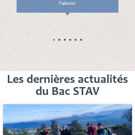
Fallavier.
Les dernières actualités
du Bac STAV