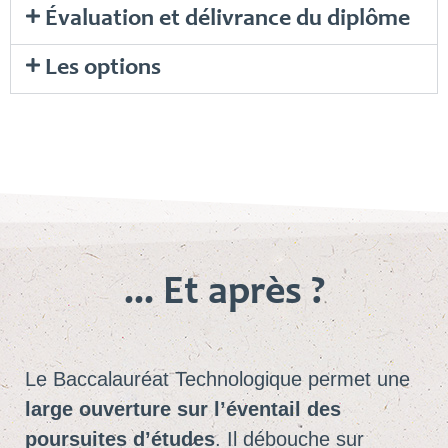
Évaluation et délivrance du diplôme
Les options
... Et après ?
Le Baccalauréat Technologique permet une
large ouverture sur l’éventail des
poursuites d’études
. Il débouche sur