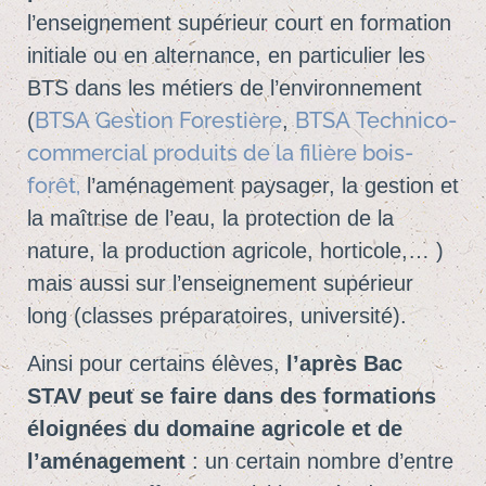
l’enseignement supérieur court en formation
initiale ou en alternance, en particulier les
BTS dans les métiers de l’environnement
BTSA Gestion Forestière
BTSA Technico-
(
,
commercial produits de la filière bois-
forêt,
l’aménagement paysager, la gestion et
la maîtrise de l’eau, la protection de la
nature, la production agricole, horticole,… )
mais aussi sur l’enseignement supérieur
long (classes préparatoires, université).
Ainsi pour certains élèves,
l’après Bac
STAV peut se faire dans des formations
éloignées
du domaine agricole et de
l’aménagement
: un certain nombre d’entre