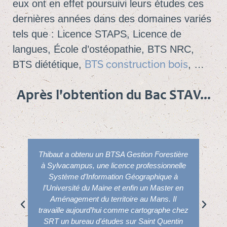
eux ont en effet poursuivi leurs études ces
dernières années dans des domaines variés
tels que : Licence STAPS, Licence de
langues, École d’ostéopathie, BTS NRC,
BTS construction bois
BTS diététique,
, …
Après l'obtention du Bac STAV...
Thibaut a obtenu un BTSA Gestion Forestière
à Sylvacampus, une licence professionnelle
Système d’Information Géographique à
l’Université du Maine et enfin un Master en
Aménagement du territoire au Mans. Il
travaille aujourd’hui comme cartographe chez
SRT un bureau d'études sur Saint Quentin