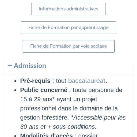
Informations administratives
Fiche de Formation par apprentissage
Fiche de Formation par voie scolaire
Admission
baccalauréat
Pré-requis
: tout
.
Public concerné
: toute personne de
15 à 29 ans* ayant un projet
professionnel dans le domaine de la
gestion forestière.
*Accessible pour les
30 ans et + sous conditions
.
Modalités d’accès
: dossier