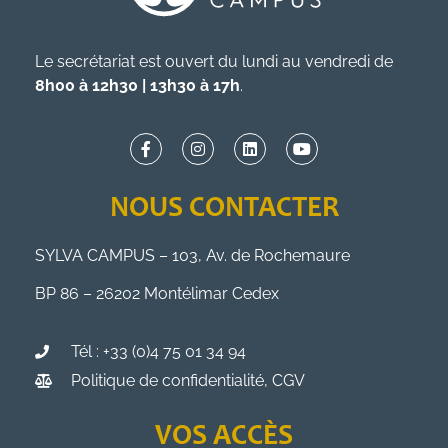
Le secrétariat est ouvert du lundi au vendredi de
8h00 à 12h30 | 13h30 à 17h
.
NOUS CONTACTER
SYLVA CAMPUS – 103, Av. de Rochemaure
BP 86 – 26202 Montélimar Cedex
Tél : +33 (0)4 75 01 34 94
Politique de confidentialité, CGV
VOS ACCÈS