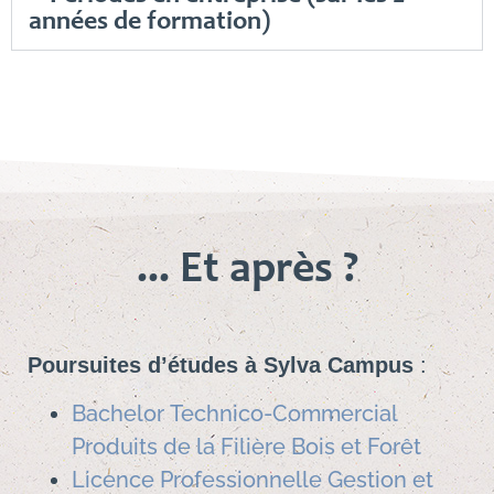
années de formation)
... Et après ?
Poursuites d’études à Sylva Campus
:
Bachelor Technico-Commercial
Produits de la Filière Bois et Forêt
Licence Professionnelle Gestion et