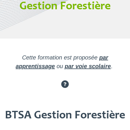
Gestion Forestière
Cette formation est proposée
par
apprentissage
ou
par voie scolaire
.
BTSA Gestion Forestière