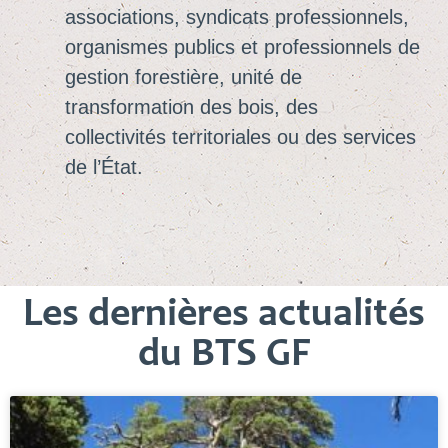
associations, syndicats professionnels,
organismes publics et professionnels de
gestion forestière, unité de
transformation des bois, des
collectivités territoriales ou des services
de l’État.
Les dernières actualités
du BTS GF