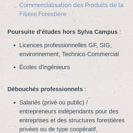
Commercialisation des Produits de la
Filière Forestière
Poursuite d’études hors Sylva Campus
:
Licences professionnelles GF, SIG,
environnement, Technico-Commercial
Écoles d’ingénieurs
Débouchés professionnels
:
Salariés (privé ou public) /
entrepreneurs indépendants pour des
entreprises et des structures forestières
privées ou de type coopératif,