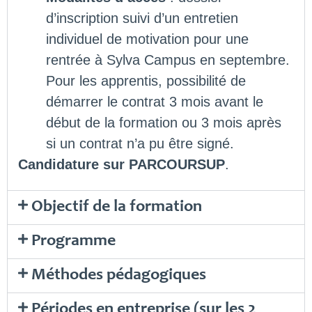
d’inscription suivi d’un entretien
individuel de motivation pour une
rentrée à Sylva Campus en septembre.
Pour les apprentis, possibilité de
démarrer le contrat 3 mois avant le
début de la formation ou 3 mois après
si un contrat n’a pu être signé.
Candidature sur PARCOURSUP
.
Objectif de la formation
Programme
Méthodes pédagogiques
Périodes en entreprise (sur les 2